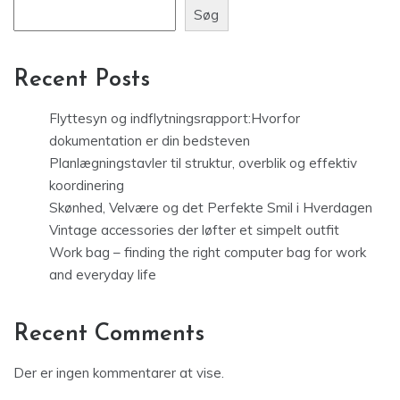
Søg
Recent Posts
Flyttesyn og indflytningsrapport:Hvorfor
dokumentation er din bedsteven
Planlægningstavler til struktur, overblik og effektiv
koordinering
Skønhed, Velvære og det Perfekte Smil i Hverdagen
Vintage accessories der løfter et simpelt outfit
Work bag – finding the right computer bag for work
and everyday life
Recent Comments
Der er ingen kommentarer at vise.