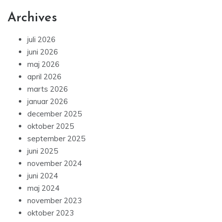
Archives
juli 2026
juni 2026
maj 2026
april 2026
marts 2026
januar 2026
december 2025
oktober 2025
september 2025
juni 2025
november 2024
juni 2024
maj 2024
november 2023
oktober 2023