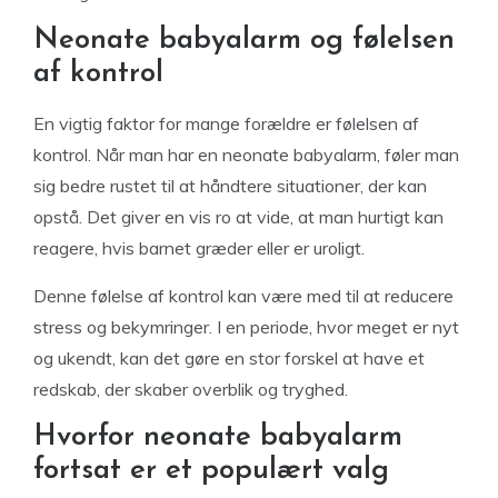
Neonate babyalarm og følelsen
af kontrol
En vigtig faktor for mange forældre er følelsen af
kontrol. Når man har en neonate babyalarm, føler man
sig bedre rustet til at håndtere situationer, der kan
opstå. Det giver en vis ro at vide, at man hurtigt kan
reagere, hvis barnet græder eller er uroligt.
Denne følelse af kontrol kan være med til at reducere
stress og bekymringer. I en periode, hvor meget er nyt
og ukendt, kan det gøre en stor forskel at have et
redskab, der skaber overblik og tryghed.
Hvorfor neonate babyalarm
fortsat er et populært valg