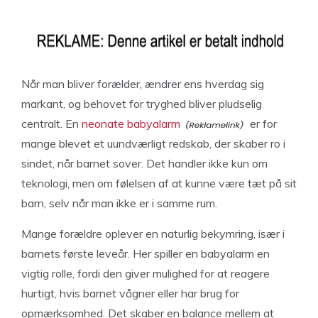
Når man bliver forælder, ændrer ens hverdag sig
markant, og behovet for tryghed bliver pludselig
centralt. En
neonate babyalarm
er for
mange blevet et uundværligt redskab, der skaber ro i
sindet, når barnet sover. Det handler ikke kun om
teknologi, men om følelsen af at kunne være tæt på sit
barn, selv når man ikke er i samme rum.
Mange forældre oplever en naturlig bekymring, især i
barnets første leveår. Her spiller en babyalarm en
vigtig rolle, fordi den giver mulighed for at reagere
hurtigt, hvis barnet vågner eller har brug for
opmærksomhed. Det skaber en balance mellem at