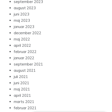
september 2023
august 2023
juni 2023
maj 2023
januar 2023
december 2022
maj 2022
april 2022
februar 2022
januar 2022
september 2021
august 2021
juli 2021
juni 2021
maj 2021
april 2021
marts 2021
februar 2021