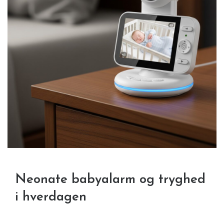
Neonate babyalarm og tryghed
i hverdagen